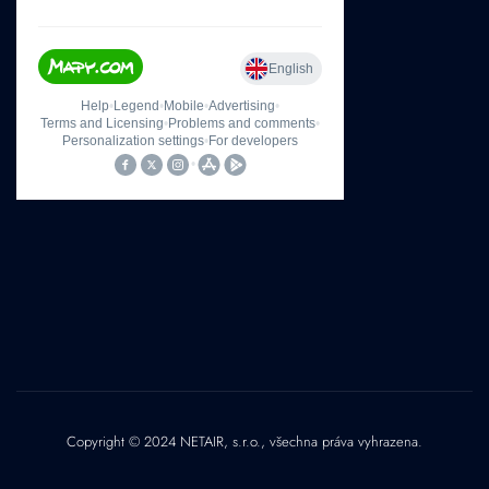
Copyright © 2024 NETAIR, s.r.o., všechna práva vyhrazena.