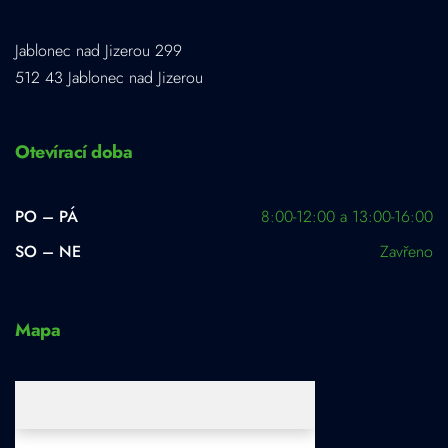
Jablonec nad Jizerou 299
512 43 Jablonec nad Jizerou
Otevírací doba
PO – PÁ
8:00-12:00 a 13:00-16:00
SO – NE
Zavřeno
Mapa