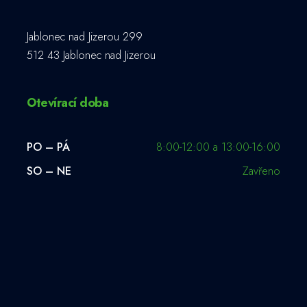
Jablonec nad Jizerou 299
512 43 Jablonec nad Jizerou
Otevírací doba
PO – PÁ
8:00-12:00 a 13:00-16:00
SO – NE
Zavřeno