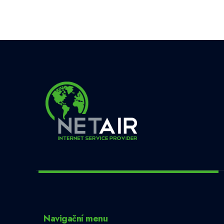
Navigační menu