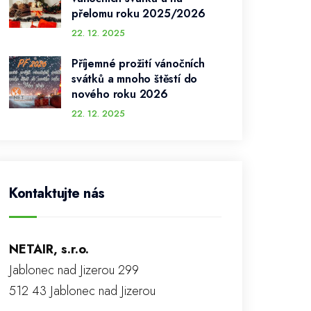
přelomu roku 2025/2026
22. 12. 2025
Příjemné prožití vánočních
svátků a mnoho štěstí do
nového roku 2026
22. 12. 2025
Kontaktujte nás
NETAIR, s.r.o.
Jablonec nad Jizerou 299
512 43 Jablonec nad Jizerou