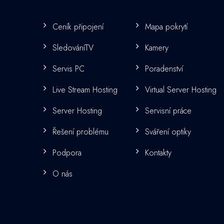
Ceník připojení
Mapa pokrytí
SledováníTV
Kamery
Servis PC
Poradenství
Live Stream Hosting
Virtual Server Hosting
Server Hosting
Servisní práce
Řešení problému
Sváření optiky
Podpora
Kontakty
O nás