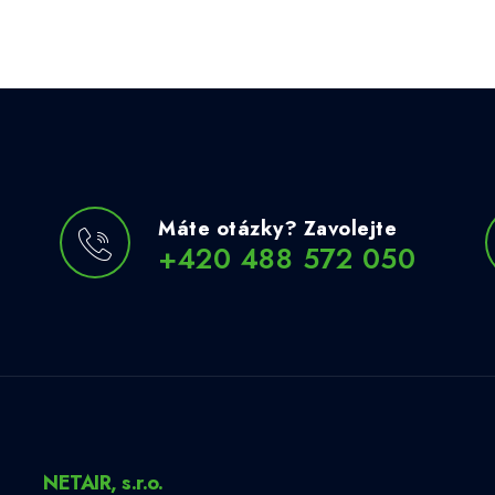
Máte otázky? Zavolejte
+420 488 572 050
NETAIR, s.r.o.