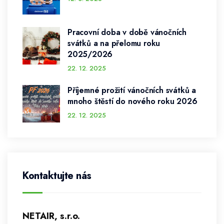
Pracovní doba v době vánočních
svátků a na přelomu roku
2025/2026
22. 12. 2025
Příjemné prožití vánočních svátků a
mnoho štěstí do nového roku 2026
22. 12. 2025
Kontaktujte nás
NETAIR, s.r.o.