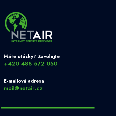
Máte otázky? Zavolejte
+420 488 572 050
E-mailová adresa
mail@netair.cz