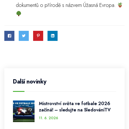
dokumentů o přírodě s názvem Úžasná Evropa.
Další novinky
Mistrovství světa ve fotbale 2026
začíná! – sledujte na SledováníTV
11. 6. 2026