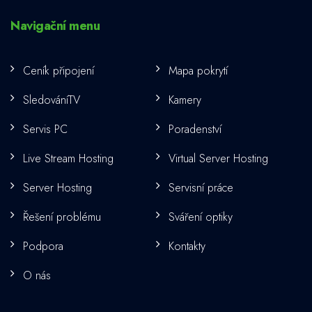
Navigační menu
Ceník připojení
Mapa pokrytí
SledováníTV
Kamery
Servis PC
Poradenství
Live Stream Hosting
Virtual Server Hosting
Server Hosting
Servisní práce
Řešení problému
Sváření optiky
Podpora
Kontakty
O nás