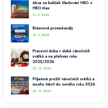
Akce na balíček Sledování HBO +
HBO Max
13. 4. 2026
Březnové promokanály
12. 3. 2026
Pracovní doba v době vánočních
svátků a na přelomu roku
2025/2026
22. 12. 2025
Příjemné prožití vánočních svátků a
mnoho štěstí do nového roku 2026
22. 12. 2025