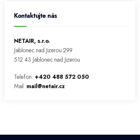
Kontaktujte nás
NETAIR, s.r.o.
Jablonec nad Jizerou 299
512 43 Jablonec nad Jizerou
Telefon:
+420 488 572 050
Mail:
mail@netair.cz