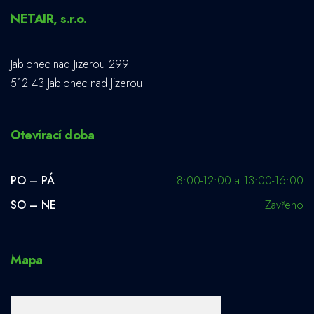
NETAIR, s.r.o.
Jablonec nad Jizerou 299
512 43 Jablonec nad Jizerou
Otevírací doba
PO – PÁ
8:00-12:00 a 13:00-16:00
SO – NE
Zavřeno
Mapa