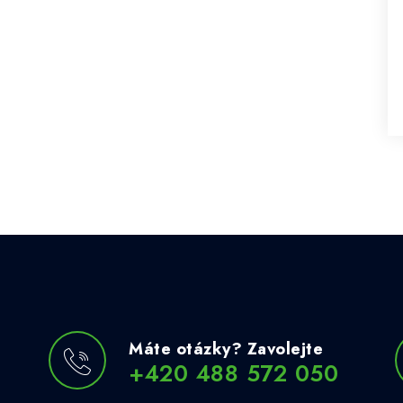
Máte otázky? Zavolejte
+420 488 572 050