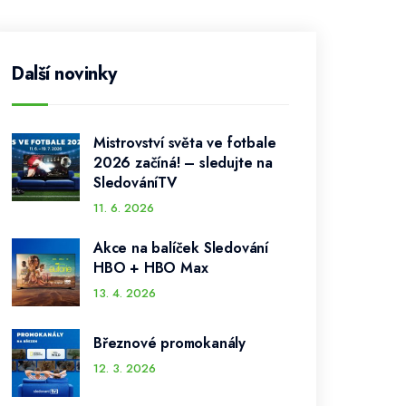
Další novinky
Mistrovství světa ve fotbale
2026 začíná! – sledujte na
SledováníTV
11. 6. 2026
Akce na balíček Sledování
HBO + HBO Max
13. 4. 2026
Březnové promokanály
12. 3. 2026