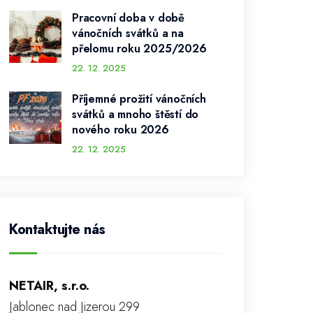
Pracovní doba v době
vánočních svátků a na
přelomu roku 2025/2026
22. 12. 2025
Příjemné prožití vánočních
svátků a mnoho štěstí do
nového roku 2026
22. 12. 2025
Kontaktujte nás
NETAIR, s.r.o.
Jablonec nad Jizerou 299