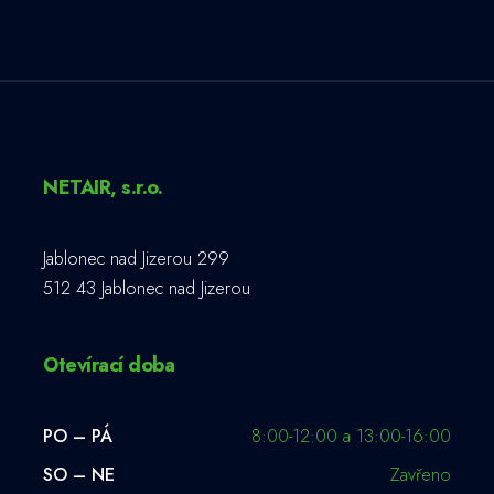
NETAIR, s.r.o.
Jablonec nad Jizerou 299
512 43 Jablonec nad Jizerou
Otevírací doba
PO – PÁ
8:00-12:00 a 13:00-16:00
SO – NE
Zavřeno