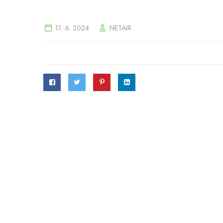
11. 6. 2024
NETAIR