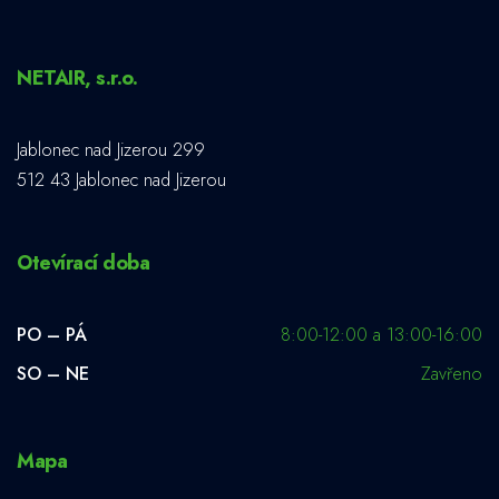
NETAIR, s.r.o.
Jablonec nad Jizerou 299
512 43 Jablonec nad Jizerou
Otevírací doba
PO – PÁ
8:00-12:00 a 13:00-16:00
SO – NE
Zavřeno
Mapa