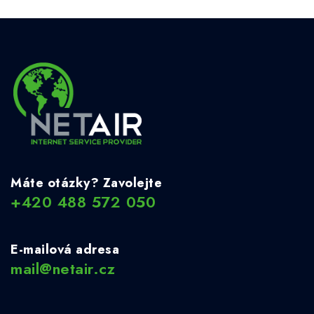
Máte otázky? Zavolejte
+420 488 572 050
E-mailová adresa
mail@netair.cz