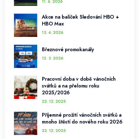
11. 6. 2026
Akce na balíček Sledování HBO +
HBO Max
13. 4. 2026
Březnové promokanály
12. 3. 2026
Pracovní doba v době vánočních
svátků a na přelomu roku
2025/2026
22. 12. 2025
Příjemné prožití vánočních svátků a
mnoho štěstí do nového roku 2026
22. 12. 2025