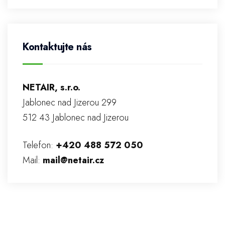
Kontaktujte nás
NETAIR, s.r.o.
Jablonec nad Jizerou 299
512 43 Jablonec nad Jizerou
Telefon:
+420 488 572 050
Mail:
mail@netair.cz