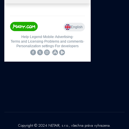
Copyright © 2024 NETAIR, s.r.o., všechna práva vyhrazena.