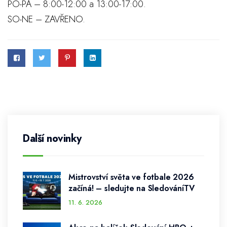
PO-PÁ – 8:00-12:00 a 13:00-17:00.
SO-NE – ZAVŘENO.
Další novinky
Mistrovství světa ve fotbale 2026
začíná! – sledujte na SledováníTV
11. 6. 2026