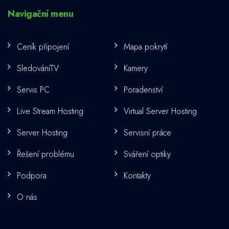
Navigační menu
Ceník připojení
Mapa pokrytí
SledováníTV
Kamery
Servis PC
Poradenství
Live Stream Hosting
Virtual Server Hosting
Server Hosting
Servisní práce
Řešení problému
Sváření optiky
Podpora
Kontakty
O nás