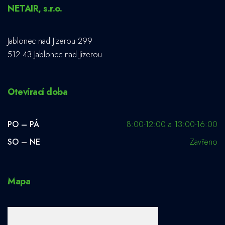
NETAIR, s.r.o.
Jablonec nad Jizerou 299
512 43 Jablonec nad Jizerou
Otevírací doba
PO – PÁ
8:00-12:00 a 13:00-16:00
SO – NE
Zavřeno
Mapa