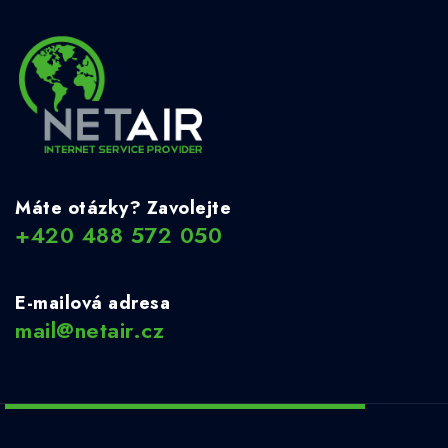
Máte otázky? Zavolejte
+420 488 572 050
E-mailová adresa
mail@netair.cz