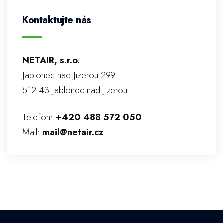
Kontaktujte nás
NETAIR, s.r.o.
Jablonec nad Jizerou 299
512 43 Jablonec nad Jizerou
Telefon:
+420 488 572 050
Mail:
mail@netair.cz